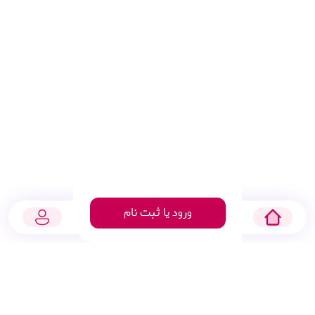
ورود یا ثبت نام