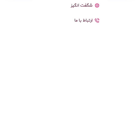
شگفت انگیز
ارتباط با ما