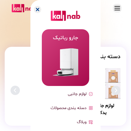
جارو رباتیک
دسته بندی ها
لوازم جانبی
لوازم جانبی و
دسته بندی محصولات
یدک
وبلاگ