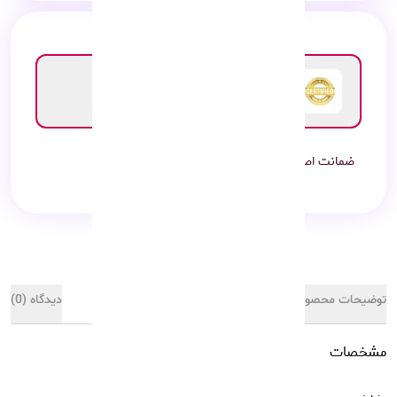
ضمانت اصالت کالا
7 روز گارانتی محصول
هزینه گارانتی : رایگان
ضمانت اصالت کالا
توضیحات محصول
مشخصات کالا
دیدگاه (0)
مشخصات