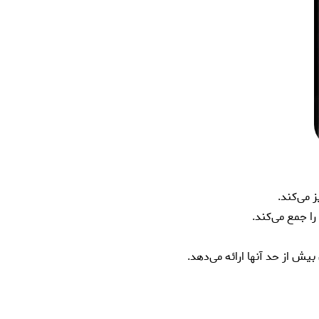
 می‌کند.