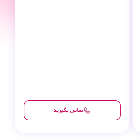
تماس بگیرید