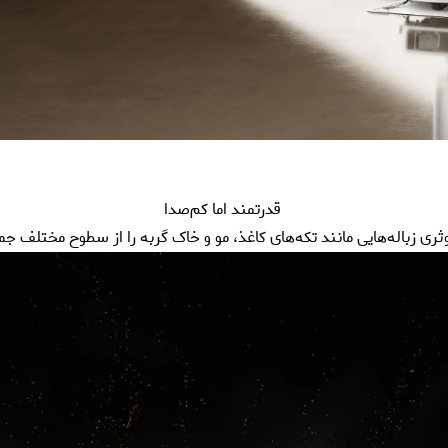
قدرتمند اما کم‌صدا