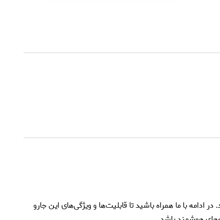
 ادامه با ما همراه باشید تا قابلیت‌ها و ویژگی‌های این جارو
نه‌های هوشمند باشد.