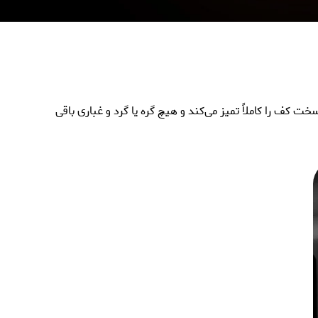
شکاف‌های سخت کف را کاملاً تمیز می‌کند و هیچ گره یا گرد و غباری باقی