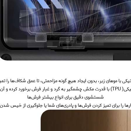
کی با موهای زبر، بدون ایجاد هیچ گونه مزاحمتی، تا عمق شکاف‌ها را تمیز
کرده و آن را جمع می‌کند.
شستشوی دقیق برای انواع بیشتر فرش‌ها