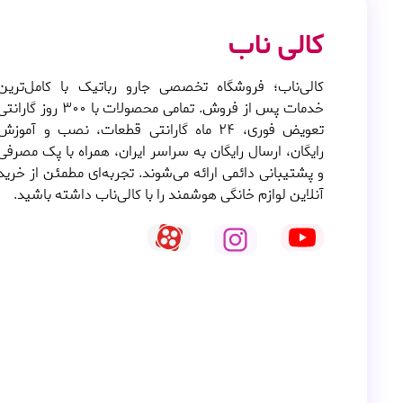
کالی ناب
کالی‌ناب؛ فروشگاه تخصصی جارو رباتیک با کامل‌ترین
خدمات پس از فروش. تمامی محصولات با ۳۰۰ روز گارانت
تعویض فوری، ۲۴ ماه گارانتی قطعات، نصب و آموزش
رایگان، ارسال رایگان به سراسر ایران، همراه با پک مصرفی
و پشتیبانی دائمی ارائه می‌شوند. تجربه‌ای مطمئن از خرید
آنلاین لوازم خانگی هوشمند را با کالی‌ناب داشته باشید.