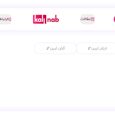
مقالات
ارتباط 
ارزان ترین
گران ترین